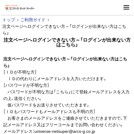
トップ
ご利用ガイド
注文ページへログインできない方～「ログインが出来ない方はこち
ら」
注文ページへログインできない方～「ログインが出来ない方
はこちら」
注文ページへログインできない方～「ログインが出来ない方はこち
ら」
［ＩＤが不明な方］
ＩＤの代わりにメールアドレスを入力いただけます。
［パスワードが不明な方］
パスワードが不明な方は「こちら」にて登録メールアドレスを入力
の上、送信ください。
仮パスワードをお送りさせていただきます。
［ＩＤもパスワードもメールアドレスも不明の方］
お客さまのメールアドレスをご連絡させていただきますので、下
記メールアドレス又はフリーコールまでお問い合わせください。
メールアドレス：universe-netsuper@arcs-g.co.jp