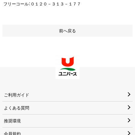
フリーコール：０１２０－３１３－１７７
前へ戻る
ご利用ガイド
よくある質問
推奨環境
会員規約